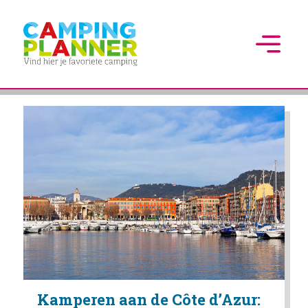
Kamperen aan de Côte d’Azur: