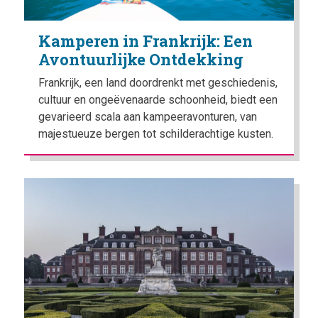
Kamperen in Frankrijk: Een
Avontuurlijke Ontdekking
Frankrijk, een land doordrenkt met geschiedenis,
cultuur en ongeëvenaarde schoonheid, biedt een
gevarieerd scala aan kampeeravonturen, van
majestueuze bergen tot schilderachtige kusten.