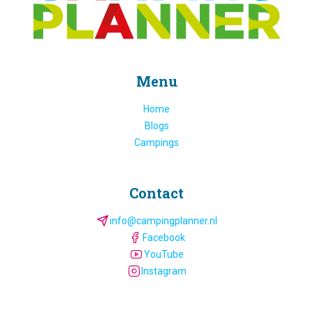
Menu
Home
Blogs
Campings
Contact
info@campingplanner.nl
Facebook
YouTube
Instagram