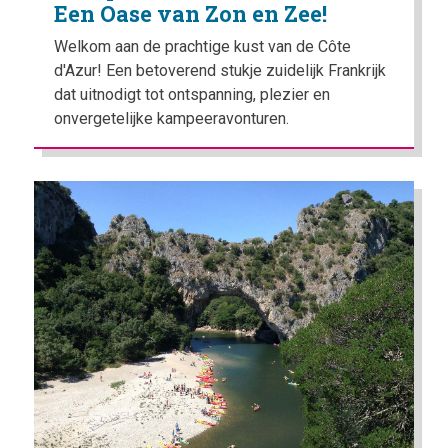
Een Oase van Zon en Zee!
Welkom aan de prachtige kust van de Côte
d'Azur! Een betoverend stukje zuidelijk Frankrijk
dat uitnodigt tot ontspanning, plezier en
onvergetelijke kampeeravonturen.