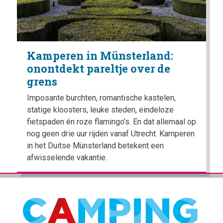
Kamperen in Münsterland:
onontdekt pareltje over de
grens
Imposante burchten, romantische kastelen,
statige kloosters, leuke steden, eindeloze
fietspaden én roze flamingo’s. En dat allemaal op
nog geen drie uur rijden vanaf Utrecht. Kamperen
in het Duitse Münsterland betekent een
afwisselende vakantie.