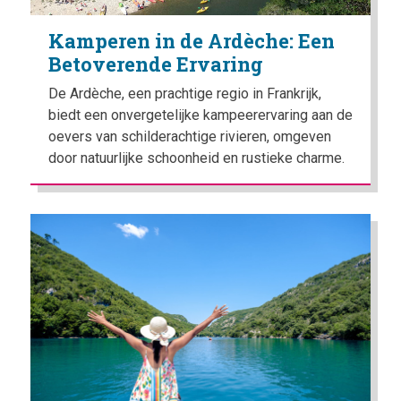
Kamperen in de Ardèche: Een
Betoverende Ervaring
De Ardèche, een prachtige regio in Frankrijk,
biedt een onvergetelijke kampeerervaring aan de
oevers van schilderachtige rivieren, omgeven
door natuurlijke schoonheid en rustieke charme.