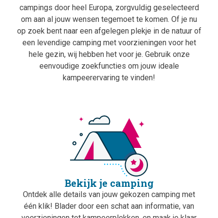
campings door heel Europa, zorgvuldig geselecteerd
om aan al jouw wensen tegemoet te komen. Of je nu
op zoek bent naar een afgelegen plekje in de natuur of
een levendige camping met voorzieningen voor het
hele gezin, wij hebben het voor je. Gebruik onze
eenvoudige zoekfuncties om jouw ideale
kampeerervaring te vinden!
Bekijk je camping
Ontdek alle details van jouw gekozen camping met
één klik! Blader door een schat aan informatie, van
voorzieningen tot kampeerplekken, en maak je klaar