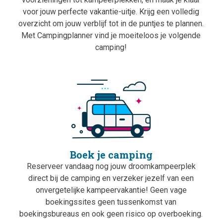
voor jouw perfecte vakantie-uitje. Krijg een volledig
overzicht om jouw verblijf tot in de puntjes te plannen.
Met Campingplanner vind je moeiteloos je volgende
camping!
Boek je camping
Reserveer vandaag nog jouw droomkampeerplek
direct bij de camping en verzeker jezelf van een
onvergetelijke kampeervakantie! Geen vage
boekingssites geen tussenkomst van
boekingsbureaus en ook geen risico op overboeking.