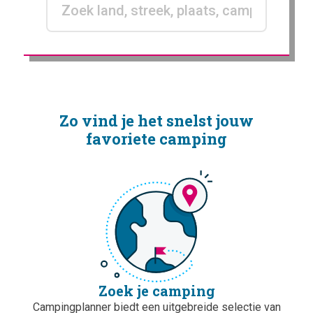
Zo vind je het snelst jouw
favoriete camping
Zoek je camping
Campingplanner biedt een uitgebreide selectie van