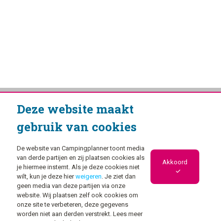
Deze website maakt
gebruik van cookies
De website van Campingplanner toont media
van derde partijen en zij plaatsen cookies als
Akkoord
je hiermee instemt. Als je deze cookies niet
wilt, kun je deze hier
weigeren
. Je ziet dan
geen media van deze partijen via onze
website. Wij plaatsen zelf ook cookies om
onze site te verbeteren, deze gegevens
worden niet aan derden verstrekt. Lees meer