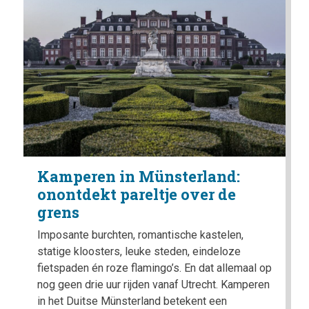
Kamperen in Münsterland:
onontdekt pareltje over de
grens
Imposante burchten, romantische kastelen,
statige kloosters, leuke steden, eindeloze
fietspaden én roze flamingo’s. En dat allemaal op
nog geen drie uur rijden vanaf Utrecht. Kamperen
in het Duitse Münsterland betekent een