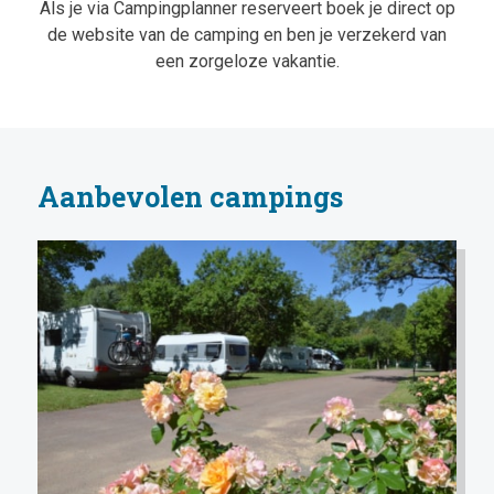
Als je via Campingplanner reserveert boek je direct op
de website van de camping en ben je verzekerd van
een zorgeloze vakantie.
Aanbevolen campings