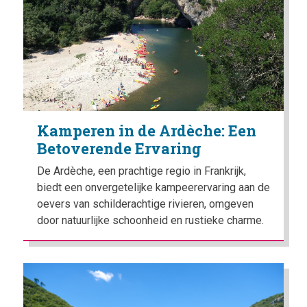
Kamperen in de Ardèche: Een
Betoverende Ervaring
De Ardèche, een prachtige regio in Frankrijk,
biedt een onvergetelijke kampeerervaring aan de
oevers van schilderachtige rivieren, omgeven
door natuurlijke schoonheid en rustieke charme.