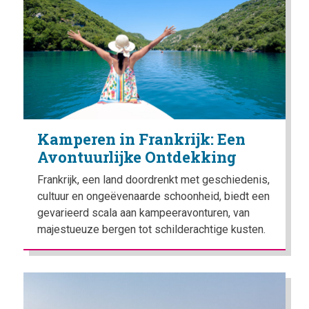
Kamperen in Frankrijk: Een
Avontuurlijke Ontdekking
Frankrijk, een land doordrenkt met geschiedenis,
cultuur en ongeëvenaarde schoonheid, biedt een
gevarieerd scala aan kampeeravonturen, van
majestueuze bergen tot schilderachtige kusten.