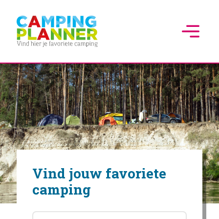
Vind jouw favoriete
camping