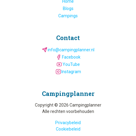
Home
Blogs
Campings
Contact
info@campingplanner.nl
Facebook
YouTube
Instagram
Camping­planner
Copyright © 2026 Campingplanner
Alle rechten voorbehouden
Privacybeleid
Cookiebeleid