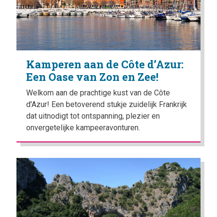
Kamperen aan de Côte d’Azur:
Een Oase van Zon en Zee!
Welkom aan de prachtige kust van de Côte
d'Azur! Een betoverend stukje zuidelijk Frankrijk
dat uitnodigt tot ontspanning, plezier en
onvergetelijke kampeeravonturen.