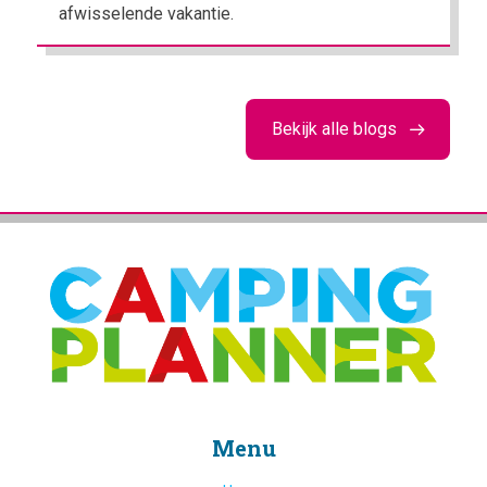
afwisselende vakantie.
Bekijk alle blogs
Menu