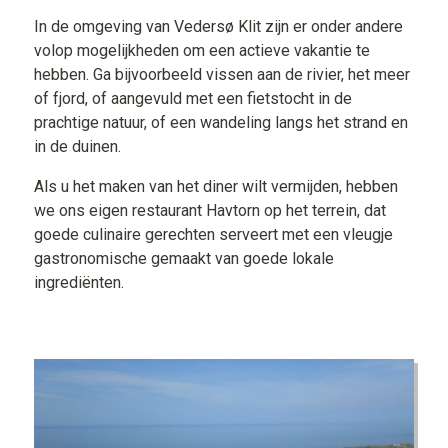
In de omgeving van Vedersø Klit zijn er onder andere
volop mogelijkheden om een actieve vakantie te
hebben. Ga bijvoorbeeld vissen aan de rivier, het meer
of fjord, of aangevuld met een fietstocht in de
prachtige natuur, of een wandeling langs het strand en
in de duinen.
Als u het maken van het diner wilt vermijden, hebben
we ons eigen restaurant Havtorn op het terrein, dat
goede culinaire gerechten serveert met een vleugje
gastronomische gemaakt van goede lokale
ingrediënten.