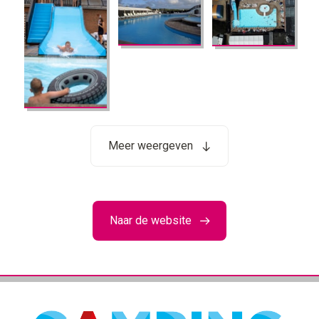
Meer weergeven
Naar de website