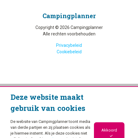
Camping­planner
Copyright © 2026 Campingplanner
Alle rechten voorbehouden
Privacybeleid
Cookiebeleid
Deze website maakt
gebruik van cookies
De website van Campingplanner toont media
van derde partijen en zij plaatsen cookies als
Akkoord
je hiermee instemt. Als je deze cookies niet