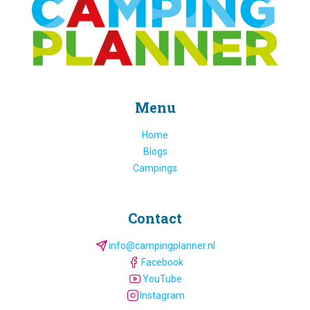
Menu
Home
Blogs
Campings
Contact
info@campingplanner.nl
Facebook
YouTube
Instagram