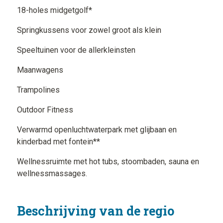
18-holes midgetgolf*
Springkussens voor zowel groot als klein
Speeltuinen voor de allerkleinsten
Maanwagens
Trampolines
Outdoor Fitness
Verwarmd openluchtwaterpark met glijbaan en
kinderbad met fontein**
Wellnessruimte met hot tubs, stoombaden, sauna en
wellnessmassages.
Beschrijving van de regio