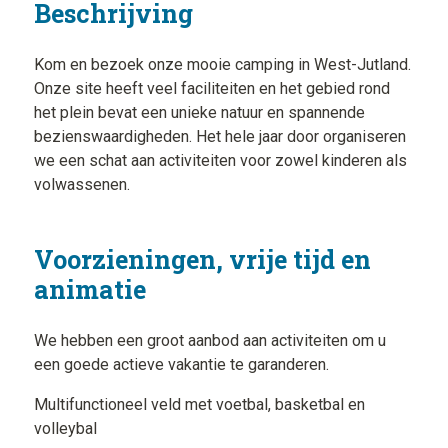
Beschrijving
Kom en bezoek onze mooie camping in West-Jutland.
Onze site heeft veel faciliteiten en het gebied rond
het plein bevat een unieke natuur en spannende
bezienswaardigheden. Het hele jaar door organiseren
we een schat aan activiteiten voor zowel kinderen als
volwassenen.
Voorzieningen, vrije tijd en
animatie
We hebben een groot aanbod aan activiteiten om u
een goede actieve vakantie te garanderen.
Multifunctioneel veld met voetbal, basketbal en
volleybal