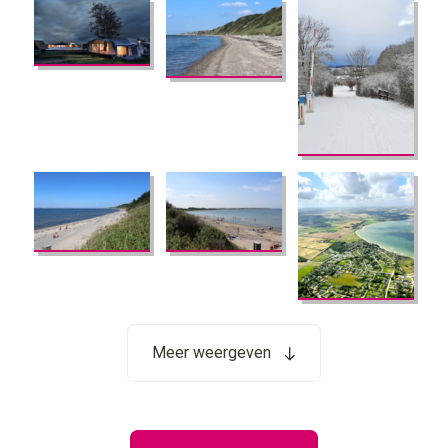
Meer weergeven