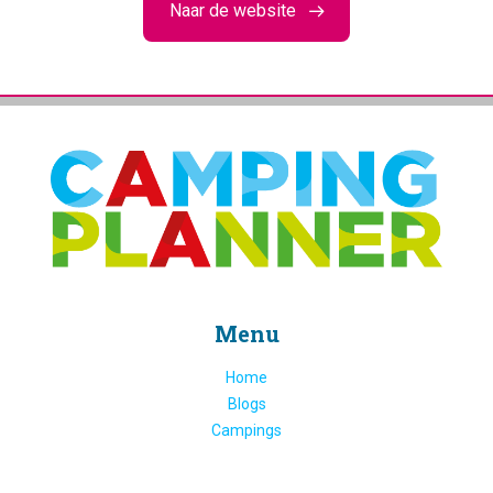
Naar de website
Menu
Home
Blogs
Campings