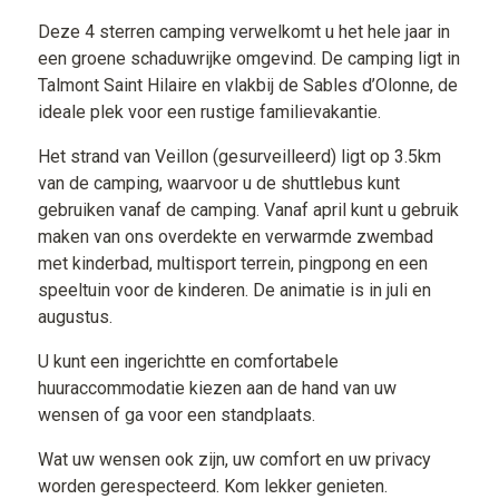
Deze 4 sterren camping verwelkomt u het hele jaar in
een groene schaduwrijke omgevind. De camping ligt in
Talmont Saint Hilaire en vlakbij de Sables d’Olonne, de
ideale plek voor een rustige familievakantie.
Het strand van Veillon (gesurveilleerd) ligt op 3.5km
van de camping, waarvoor u de shuttlebus kunt
gebruiken vanaf de camping. Vanaf april kunt u gebruik
maken van ons overdekte en verwarmde zwembad
met kinderbad, multisport terrein, pingpong en een
speeltuin voor de kinderen. De animatie is in juli en
augustus.
U kunt een ingerichtte en comfortabele
huuraccommodatie kiezen aan de hand van uw
wensen of ga voor een standplaats.
Wat uw wensen ook zijn, uw comfort en uw privacy
worden gerespecteerd. Kom lekker genieten.