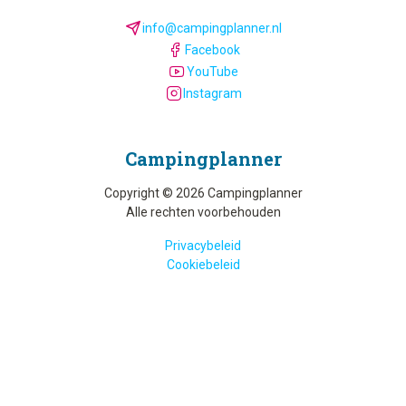
info@campingplanner.nl
Facebook
YouTube
Instagram
Camping­planner
Copyright © 2026 Campingplanner
Alle rechten voorbehouden
Privacybeleid
Cookiebeleid