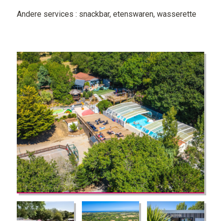
Andere services : snackbar, etenswaren, wasserette