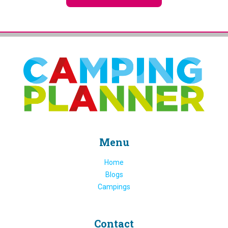
Menu
Home
Blogs
Campings
Contact