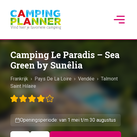
Camping Le Paradis – Sea
Green by Sunêlia
Frankrijk
›
Pays De La Loire
›
Vendée
›
Talmont
Saint Hilaire
Openingsperiode: van 1 mei t/m 30 augustus