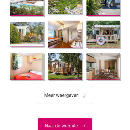
Meer weergeven
Naar de website