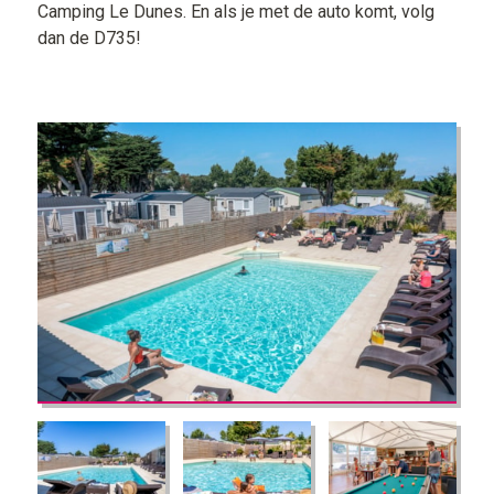
Camping Le Dunes. En als je met de auto komt, volg
dan de D735!