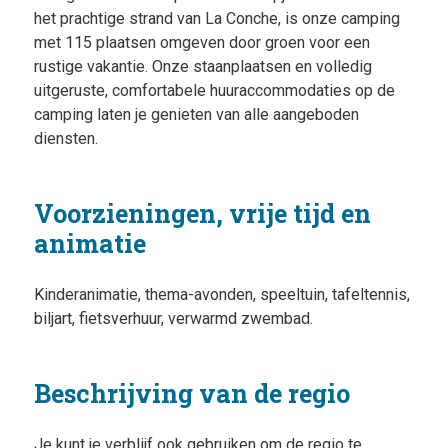
het prachtige strand van La Conche, is onze camping
met 115 plaatsen omgeven door groen voor een
rustige vakantie. Onze staanplaatsen en volledig
uitgeruste, comfortabele huuraccommodaties op de
camping laten je genieten van alle aangeboden
diensten.
Voorzieningen, vrije tijd en
animatie
Kinderanimatie, thema-avonden, speeltuin, tafeltennis,
biljart, fietsverhuur, verwarmd zwembad.
Beschrijving van de regio
Je kunt je verblijf ook gebruiken om de regio te