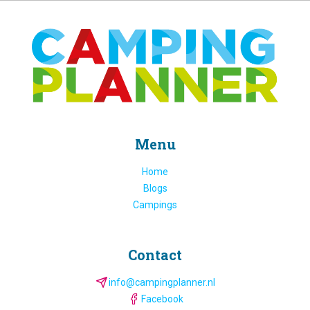
Menu
Home
Blogs
Campings
Contact
info@campingplanner.nl
Facebook