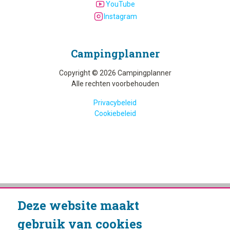
YouTube
Instagram
Camping­planner
Copyright © 2026 Campingplanner
Alle rechten voorbehouden
Privacybeleid
Cookiebeleid
Deze website maakt
gebruik van cookies