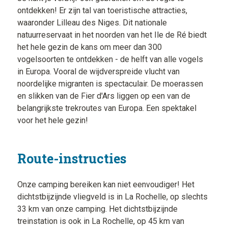
ontdekken! Er zijn tal van toeristische attracties,
waaronder Lilleau des Niges. Dit nationale
natuurreservaat in het noorden van het Ile de Ré biedt
het hele gezin de kans om meer dan 300
vogelsoorten te ontdekken - de helft van alle vogels
in Europa. Vooral de wijdverspreide vlucht van
noordelijke migranten is spectaculair. De moerassen
en slikken van de Fier d'Ars liggen op een van de
belangrijkste trekroutes van Europa. Een spektakel
voor het hele gezin!
Route-instructies
Onze camping bereiken kan niet eenvoudiger! Het
dichtstbijzijnde vliegveld is in La Rochelle, op slechts
33 km van onze camping. Het dichtstbijzijnde
treinstation is ook in La Rochelle, op 45 km van