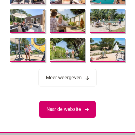
Meer weergeven
Naar de website