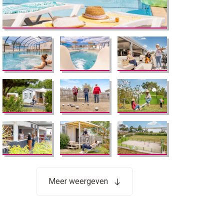
Meer weergeven