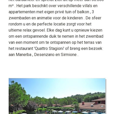
m² . Het park beschikt over verschillende villa's en
appartementen met eigen privé tuin of balkon , 3
zwembaden en animatie voor de kinderen . De sfeer
rondom u en de perfecte locatie zorgt voor het
ultieme relax gevoel. Elke dag kunt u opnieuw kiezen
om een ontspannende duik te nemen in het zwembad
van een moment om te ontspannen op het terras van
het restaurant 'Quattro Stagioni' of breng een bezoek
aan Manerba , Desenzano en Sirmione .