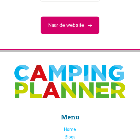
Naar de website
Menu
Home
Blogs