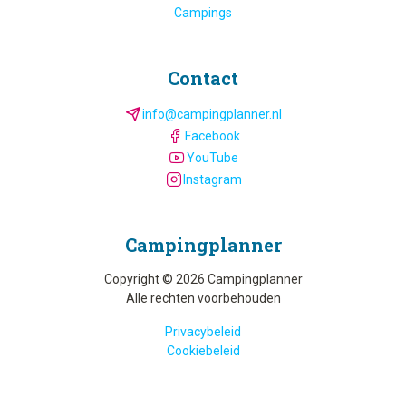
Campings
Contact
info@campingplanner.nl
Facebook
YouTube
Instagram
Camping­planner
Copyright © 2026 Campingplanner
Alle rechten voorbehouden
Privacybeleid
Cookiebeleid