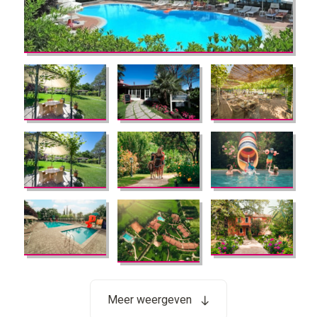
Meer weergeven