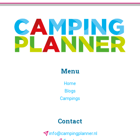
Menu
Home
Blogs
Campings
Contact
info@campingplanner.nl