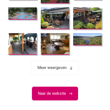
Meer weergeven
Naar de website