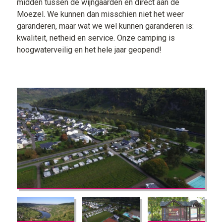
midden tussen de wijngaarden en direct aan de
Moezel. We kunnen dan misschien niet het weer
garanderen, maar wat we wel kunnen garanderen is:
kwaliteit, netheid en service. Onze camping is
hoogwaterveilig en het hele jaar geopend!