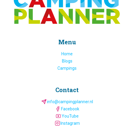
Menu
Home
Blogs
Campings
Contact
info@campingplanner.nl
Facebook
YouTube
Instagram