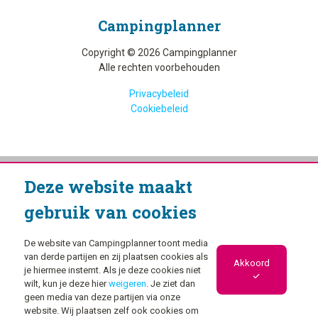
Camping­planner
Copyright © 2026 Campingplanner
Alle rechten voorbehouden
Privacybeleid
Cookiebeleid
Deze website maakt
gebruik van cookies
De website van Campingplanner toont media
van derde partijen en zij plaatsen cookies als
Akkoord
je hiermee instemt. Als je deze cookies niet
wilt, kun je deze hier
weigeren
. Je ziet dan
geen media van deze partijen via onze
website. Wij plaatsen zelf ook cookies om