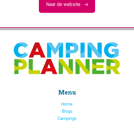
Naar de website
Menu
Home
Blogs
Campings