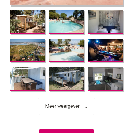
Meer weergeven