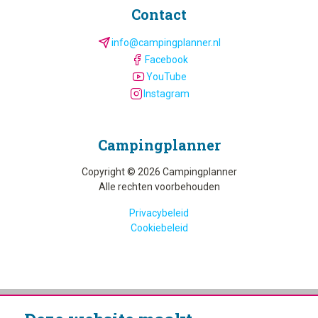
Contact
info@campingplanner.nl
Facebook
YouTube
Instagram
Camping­planner
Copyright © 2026 Campingplanner
Alle rechten voorbehouden
Privacybeleid
Cookiebeleid