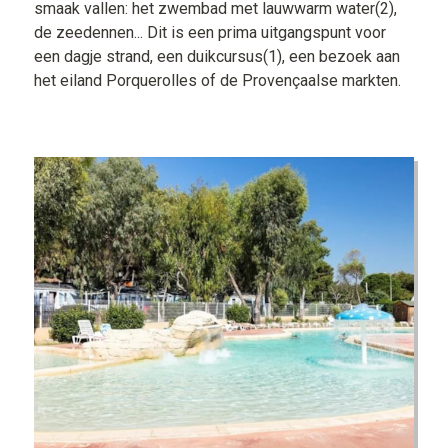
smaak vallen: het zwembad met lauwwarm water(2),
de zeedennen... Dit is een prima uitgangspunt voor
een dagje strand, een duikcursus(1), een bezoek aan
het eiland Porquerolles of de Provençaalse markten.