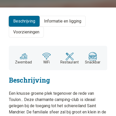
+
−
Beschrijving
Informatie en ligging
Voorzieningen
Zwembad
WiFi
Restaurant
Snackbar
Beschrijving
Een knusse groene plek tegenover de rede van
Toulon... Deze charmante camping-club is ideaal
gelegen bij de toegang tot het schiereiland Saint
Mandrier. De familiale sfeer zal bij groot en klein in de