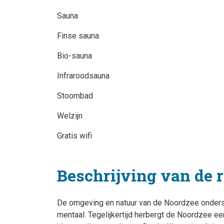
Sauna
Finse sauna
Bio-sauna
Infraroodsauna
Stoombad
Welzijn
Gratis wifi
Beschrijving van de 
De omgeving en natuur van de Noordzee onderst
mentaal. Tegelijkertijd herbergt de Noordzee e