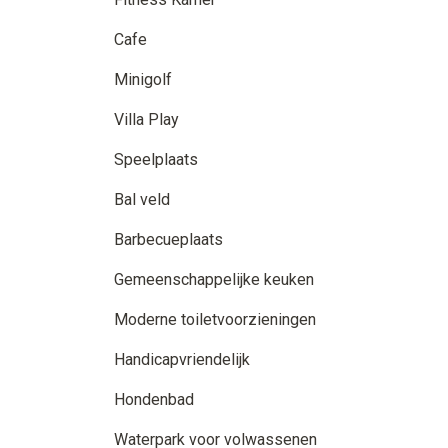
Cafe
Minigolf
Villa Play
Speelplaats
Bal veld
Barbecueplaats
Gemeenschappelijke keuken
Moderne toiletvoorzieningen
Handicapvriendelijk
Hondenbad
Waterpark voor volwassenen