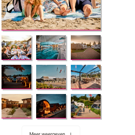
Meer weergeven