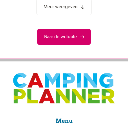
Meer weergeven
Naar de website
Menu