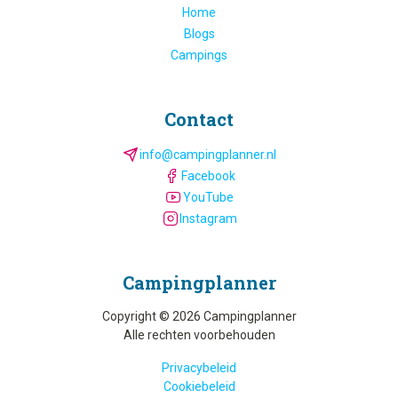
Home
Blogs
Campings
Contact
info@campingplanner.nl
Facebook
YouTube
Instagram
Camping­planner
Copyright © 2026 Campingplanner
Alle rechten voorbehouden
Privacybeleid
Cookiebeleid