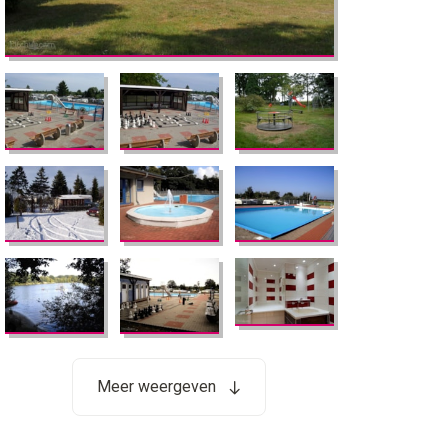
Meer weergeven