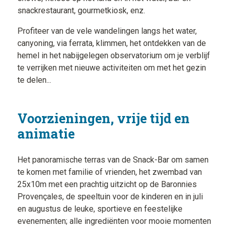
snackrestaurant, gourmetkiosk, enz.
Profiteer van de vele wandelingen langs het water,
canyoning, via ferrata, klimmen, het ontdekken van de
hemel in het nabijgelegen observatorium om je verblijf
te verrijken met nieuwe activiteiten om met het gezin
te delen...
Voorzieningen, vrije tijd en
animatie
Het panoramische terras van de Snack-Bar om samen
te komen met familie of vrienden, het zwembad van
25x10m met een prachtig uitzicht op de Baronnies
Provençales, de speeltuin voor de kinderen en in juli
en augustus de leuke, sportieve en feestelijke
evenementen; alle ingrediënten voor mooie momenten