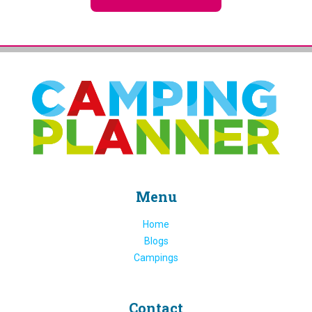
Menu
Home
Blogs
Campings
Contact