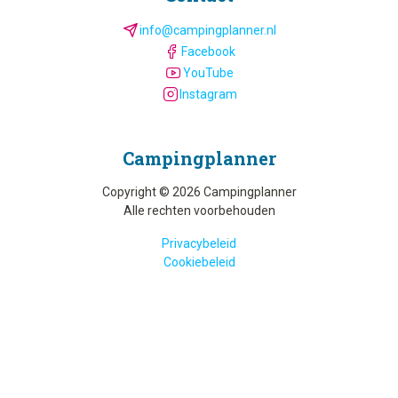
info@campingplanner.nl
Facebook
YouTube
Instagram
Camping­planner
Copyright © 2026 Campingplanner
Alle rechten voorbehouden
Privacybeleid
Cookiebeleid