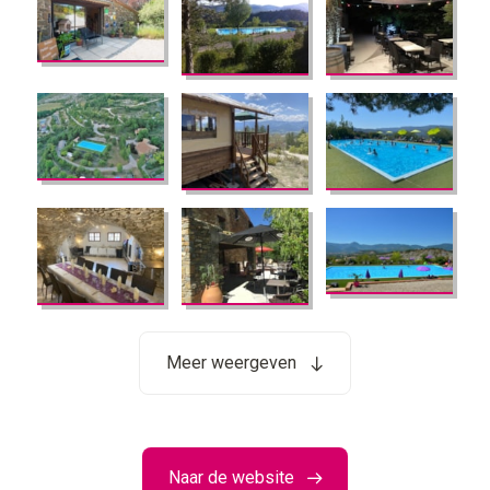
Meer weergeven
Naar de website