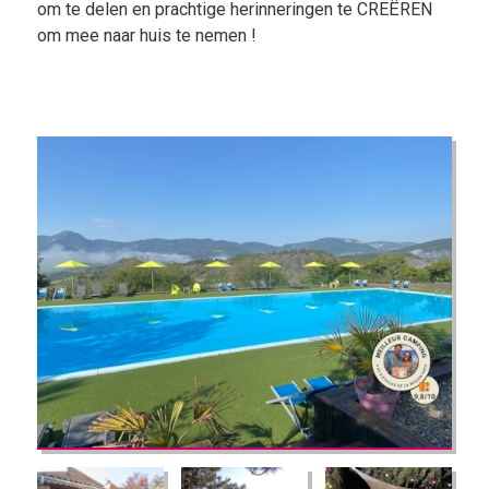
om te delen en prachtige herinneringen te CREËREN
om mee naar huis te nemen !