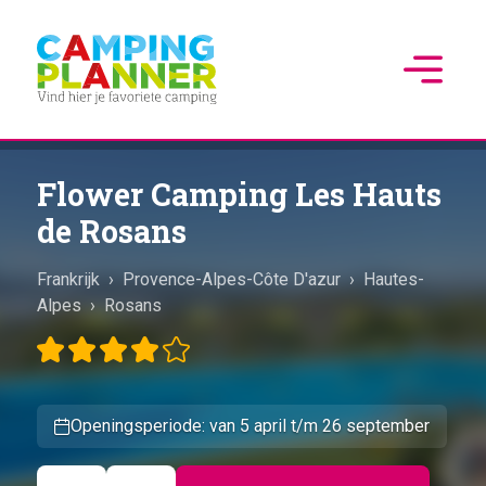
Flower Camping Les Hauts
de Rosans
Frankrijk
›
Provence-Alpes-Côte D'azur
›
Hautes-
Alpes
›
Rosans
Openingsperiode: van 5 april t/m 26 september