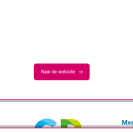
Naar de website
Me