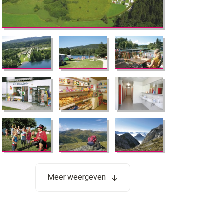
Meer weergeven