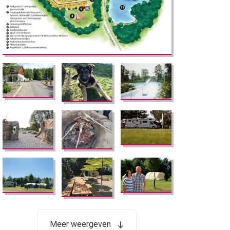
Meer weergeven