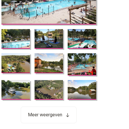
Meer weergeven