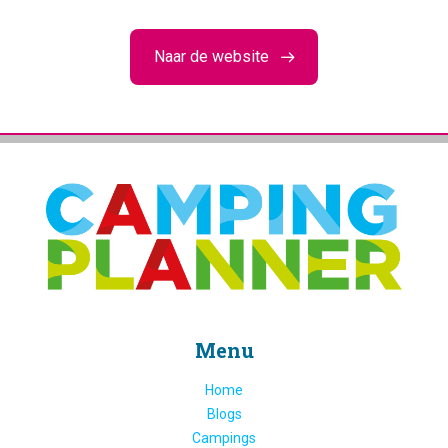
Naar de website
Menu
Home
Blogs
Campings