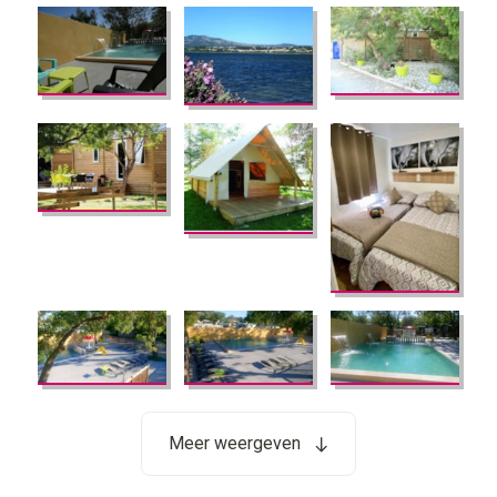
Meer weergeven