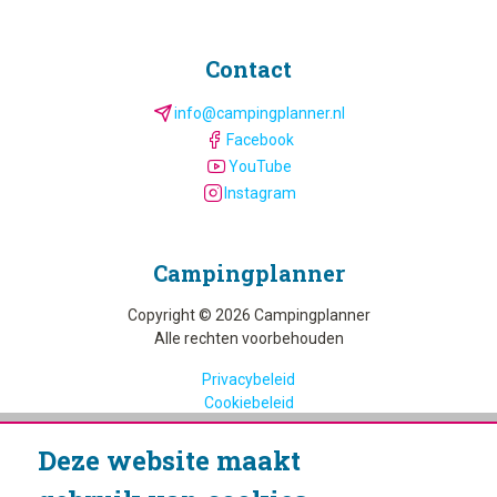
Contact
info@campingplanner.nl
Facebook
YouTube
Instagram
Camping­planner
Copyright © 2026 Campingplanner
Alle rechten voorbehouden
Privacybeleid
Cookiebeleid
Deze website maakt