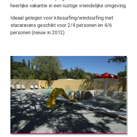
heerlijke vakantie in een rustige vriendelijke omgeving.
Ideaal gelegen voor kitesurfing/windsurfing met
stacaravans geschikt voor 2/4 personen en 4/6
personen (nieuw in 2012)