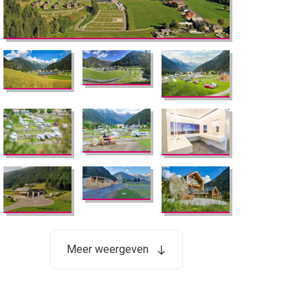
Meer weergeven