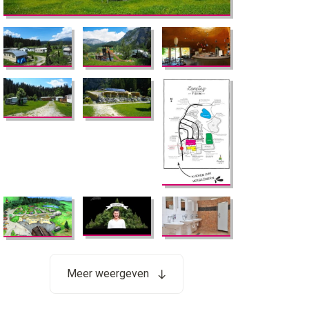
Meer weergeven