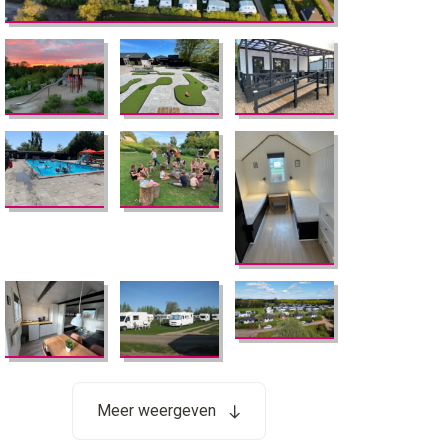
Meer weergeven