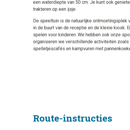
een waterdiepte van 50 cm. Je kunt ook geniete
trakteren op een ijsje.
De speeltuin is de natuurlijke ontmoetingsplek 
in de buurt van de receptie en de kleine kiosk. E
spelen voor kinderen. We hebben ook onze sportb
organiseren we verschillende activiteiten zoa
spelletjescafés en kampvuren met pannenkoeke
Route-instructies