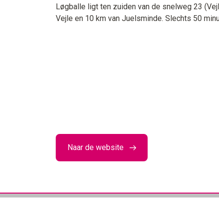
Løgballe ligt ten zuiden van de snelweg 23 (Vej
Vejle en 10 km van Juelsminde. Slechts 50 minu
Naar de website