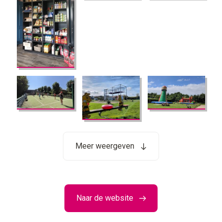
Meer weergeven
Naar de website