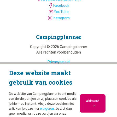
Facebook
YouTube
Instagram
Camping­planner
Copyright © 2026 Campingplanner
Alle rechten voorbehouden
Privacybeleid
Cookiebeleid
Deze website maakt
gebruik van cookies
De website van Campingplanner toont media
van derde partijen en zij plaatsen cookies als
Akkoord
je hiermee instemt. Als je deze cookies niet
wilt, kun je deze hier
weigeren
. Je ziet dan
geen media van deze partijen via onze