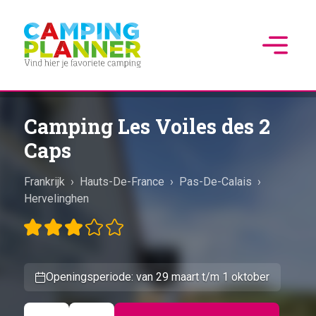
Camping Les Voiles des 2
Caps
Frankrijk
›
Hauts-De-France
›
Pas-De-Calais
›
Hervelinghen
Openingsperiode: van 29 maart t/m 1 oktober