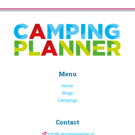
Menu
Home
Blogs
Campings
Contact
info@campingplanner.nl