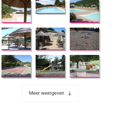
Meer weergeven