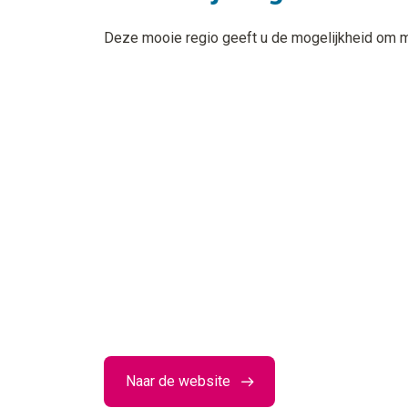
Deze mooie regio geeft u de mogelijkheid om 
Naar de website