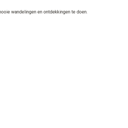
mooie wandelingen en ontdekkingen te doen.