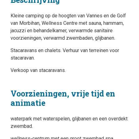
Kleine camping op de hoogten van Vannes en de Golf
van Morbihan, Wellness Centre met sauna, hammam,
jacuzzi en behandelkamer, verwarmde sanitaire
voorzieningen, verwarmd zwembaden, glijbanen.
Stacaravans en chalets. Verhuur van terreinen voor
stacaravan.
Verkoop van stacaravans.
Voorzieningen, vrije tijd en
animatie
waterpark met waterspelen, glijbanen en een overdekt
zwembad.
wellness-centrum met een groot zwembad spa,