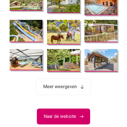
Meer weergeven
Naar de website