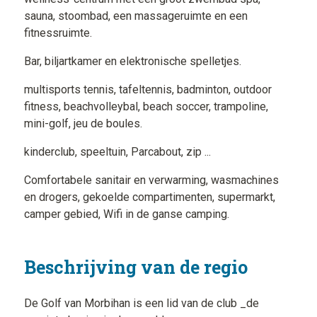
sauna, stoombad, een massageruimte en een
fitnessruimte.
Bar, biljartkamer en elektronische spelletjes.
multisports tennis, tafeltennis, badminton, outdoor
fitness, beachvolleybal, beach soccer, trampoline,
mini-golf, jeu de boules.
kinderclub, speeltuin, Parcabout, zip ...
Comfortabele sanitair en verwarming, wasmachines
en drogers, gekoelde compartimenten, supermarkt,
camper gebied, Wifi in de ganse camping.
Beschrijving van de regio
De Golf van Morbihan is een lid van de club _de