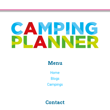
Menu
Home
Blogs
Campings
Contact