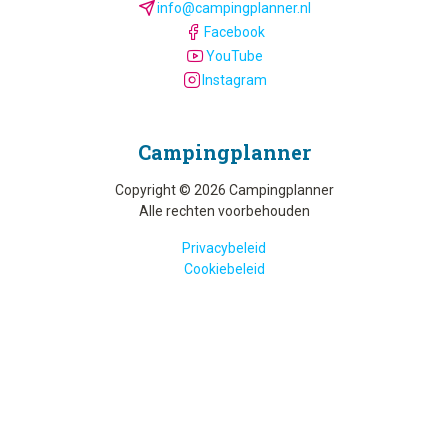
info@campingplanner.nl
Facebook
YouTube
Instagram
Camping­planner
Copyright © 2026 Campingplanner
Alle rechten voorbehouden
Privacybeleid
Cookiebeleid