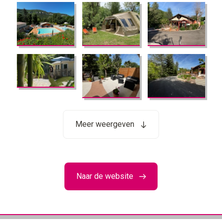
Meer weergeven
Naar de website