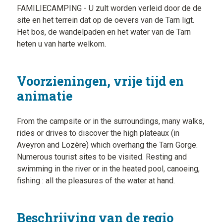
FAMILIECAMPING - U zult worden verleid door de de
site en het terrein dat op de oevers van de Tarn ligt.
Het bos, de wandelpaden en het water van de Tarn
heten u van harte welkom.
Voorzieningen, vrije tijd en
animatie
From the campsite or in the surroundings, many walks,
rides or drives to discover the high plateaux (in
Aveyron and Lozère) which overhang the Tarn Gorge.
Numerous tourist sites to be visited. Resting and
swimming in the river or in the heated pool, canoeing,
fishing : all the pleasures of the water at hand.
Beschrijving van de regio