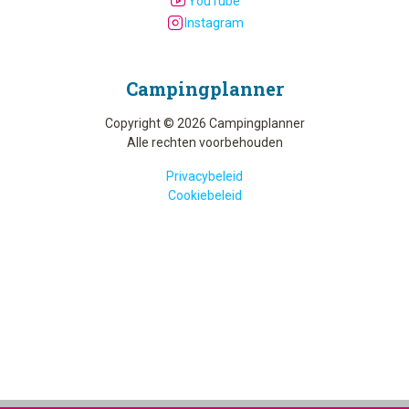
YouTube
Instagram
Camping­planner
Copyright © 2026 Campingplanner
Alle rechten voorbehouden
Privacybeleid
Cookiebeleid