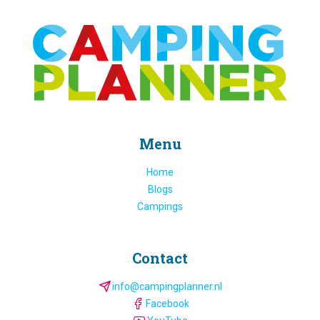
Menu
Home
Blogs
Campings
Contact
info@campingplanner.nl
Facebook