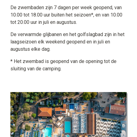
De zwembaden zijn 7 dagen per week geopend, van
10.00 tot 18.00 uur buiten het seizoen*, en van 10.00
tot 20.00 uur in juli en augustus.
De verwarmde glijbanen en het golfslagbad zijn in het
laagseizoen elk weekend geopend en in juli en
augustus elke dag.
* Het zwembad is geopend van de opening tot de
sluiting van de camping.