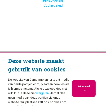
Privacybeleid
Cookiebeleid
Deze website maakt
gebruik van cookies
De website van Campingplanner toont media
van derde partijen en zij plaatsen cookies als
Akkoord
je hiermee instemt. Als je deze cookies niet
wilt, kun je deze hier
weigeren
. Je ziet dan
geen media van deze partijen via onze
website. Wij plaatsen zelf ook cookies om