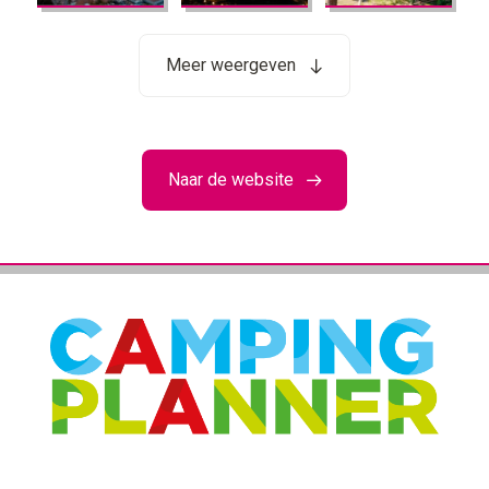
Meer weergeven
Naar de website