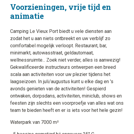
Voorzieningen, vrije tijd en
animatie
Camping Le Vieux Port biedt u vele diensten aan
zodat het u aan niets ontbreekt en uw verblijf zo
comfortabel mogelijk verloopt. Restaurant, bar,
minimarkt, autowasstraat, geldautomaat,
wellnessruimte... Zoek niet verder, alles is aanwezig!
Gekwalificeerde instructeurs ontwerpen een breed
scala aan activiteiten voor uw plezier tijdens het
laagseizoen. In juli/augustus kunt u elke dag en 's
avonds genieten van de activiteiten! Gespierd
ontwaken, dorpsdans, activiteiten, miniclub, shows en
feesten zijn slechts een voorproefje van alles wat ons
team te bieden heeft en er is iets voor het hele gezin!
Waterpark van 7000 m²