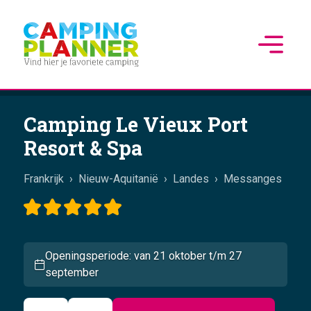
Camping Le Vieux Port
Resort & Spa
Frankrijk
›
Nieuw-Aquitanië
›
Landes
›
Messanges
Openingsperiode: van 21 oktober t/m 27
september