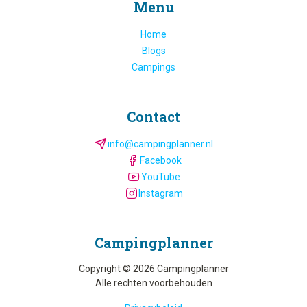
Menu
Home
Blogs
Campings
Contact
info@campingplanner.nl
Facebook
YouTube
Instagram
Camping­planner
Copyright © 2026 Campingplanner
Alle rechten voorbehouden