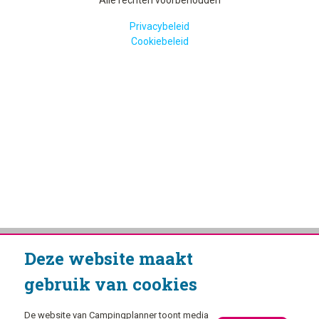
Privacybeleid
Cookiebeleid
Deze website maakt
gebruik van cookies
De website van Campingplanner toont media