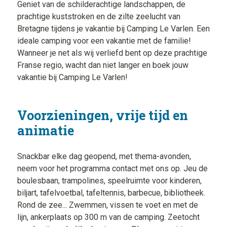
Geniet van de schilderachtige landschappen, de
prachtige kuststroken en de zilte zeelucht van
Bretagne tijdens je vakantie bij Camping Le Varlen. Een
ideale camping voor een vakantie met de familie!
Wanneer je net als wij verliefd bent op deze prachtige
Franse regio, wacht dan niet langer en boek jouw
vakantie bij Camping Le Varlen!
Voorzieningen, vrije tijd en
animatie
Snackbar elke dag geopend, met thema-avonden,
neem voor het programma contact met ons op. Jeu de
boulesbaan, trampolines, speelruimte voor kinderen,
biljart, tafelvoetbal, tafeltennis, barbecue, bibliotheek.
Rond de zee... Zwemmen, vissen te voet en met de
lijn, ankerplaats op 300 m van de camping. Zeetocht