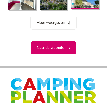
Meer weergeven
Naar de website