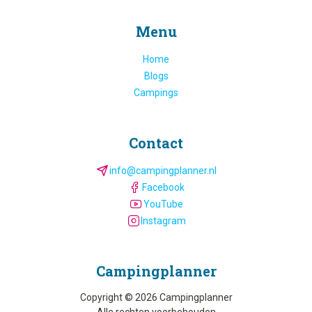
Menu
Home
Blogs
Campings
Contact
info@campingplanner.nl
Facebook
YouTube
Instagram
Camping­planner
Copyright © 2026 Campingplanner
Alle rechten voorbehouden