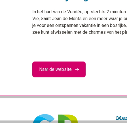
In het hart van de Vendée, op slechts 2 minuten
Vie, Saint Jean de Monts en een meer waar je
je voor een ontspannen vakantie in een bosrijk
zee kunt afwisselen met de charmes van het pla
Naar de website
Me