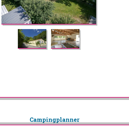
Camping­planner