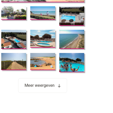
Meer weergeven