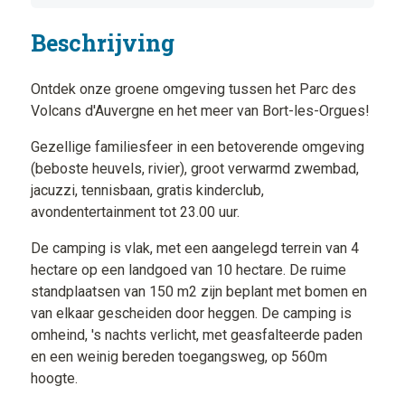
Beschrijving
Ontdek onze groene omgeving tussen het Parc des
Volcans d'Auvergne en het meer van Bort-les-Orgues!
Gezellige familiesfeer in een betoverende omgeving
(beboste heuvels, rivier), groot verwarmd zwembad,
jacuzzi, tennisbaan, gratis kinderclub,
avondentertainment tot 23.00 uur.
De camping is vlak, met een aangelegd terrein van 4
hectare op een landgoed van 10 hectare. De ruime
standplaatsen van 150 m2 zijn beplant met bomen en
van elkaar gescheiden door heggen. De camping is
omheind, 's nachts verlicht, met geasfalteerde paden
en een weinig bereden toegangsweg, op 560m
hoogte.