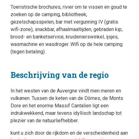
Toeristische brochures, rivier om te vissen en goud te
zoeken op de camping, bibliotheek,
gezelschapsspelen, bar met vergunning IV (gratis
wifi-zone), snackbar, afhaalmaaltijden, gebraden kip,
brood- en banketservice, kruidenierswinkel, ijsjes,
wasmachine en wasdroger. Wifi op de hele camping
(tegen betaling).
Beschrijving van de regio
In het westen van de Auvergne vindt men meren en
vulkanen. Tussen de keten van de Dômes, de Monts
Dore en het enorme Massif Cantalien ligt een
indrukwekkend, maar tevens idyllisch landschap tot
plezier van de natuurliefhebber.
kunt u zich door de rijkdom en de verscheidenheid aan