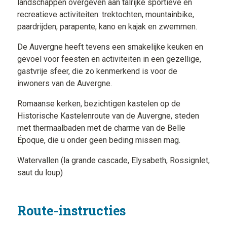
landschappen overgeven aan talrijke sportieve en
recreatieve activiteiten: trektochten, mountainbike,
paardrijden, parapente, kano en kajak en zwemmen.
De Auvergne heeft tevens een smakelijke keuken en
gevoel voor feesten en activiteiten in een gezellige,
gastvrije sfeer, die zo kenmerkend is voor de
inwoners van de Auvergne.
Romaanse kerken, bezichtigen kastelen op de
Historische Kastelenroute van de Auvergne, steden
met thermaalbaden met de charme van de Belle
Époque, die u onder geen beding missen mag.
Watervallen (la grande cascade, Elysabeth, Rossignlet,
saut du loup)
Route-instructies