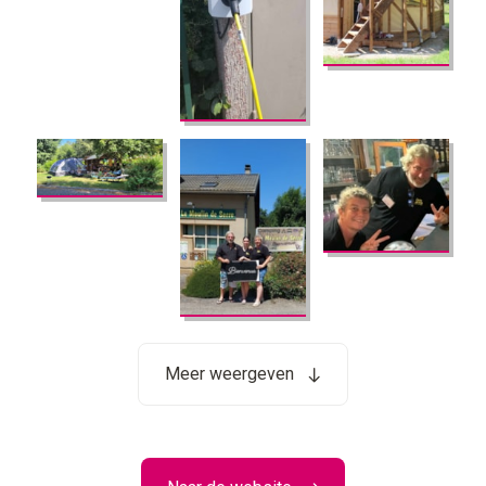
Meer weergeven