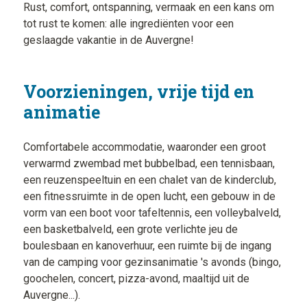
Rust, comfort, ontspanning, vermaak en een kans om
tot rust te komen: alle ingrediënten voor een
geslaagde vakantie in de Auvergne!
Voorzieningen, vrije tijd en
animatie
Comfortabele accommodatie, waaronder een groot
verwarmd zwembad met bubbelbad, een tennisbaan,
een reuzenspeeltuin en een chalet van de kinderclub,
een fitnessruimte in de open lucht, een gebouw in de
vorm van een boot voor tafeltennis, een volleybalveld,
een basketbalveld, een grote verlichte jeu de
boulesbaan en kanoverhuur, een ruimte bij de ingang
van de camping voor gezinsanimatie 's avonds (bingo,
goochelen, concert, pizza-avond, maaltijd uit de
Auvergne...).