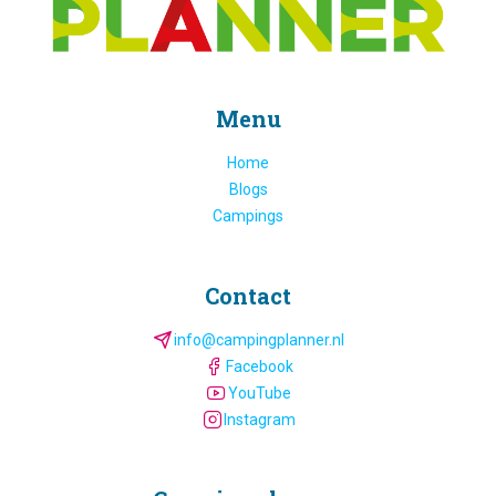
Menu
Home
Blogs
Campings
Contact
info@campingplanner.nl
Facebook
YouTube
Instagram