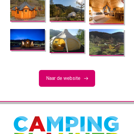
Naar de website