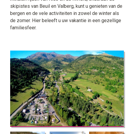
skipistes van Beuil en Valberg, kunt u genieten van de
bergen en de vele activiteiten in zowel de winter als
de zomer. Hier beleeft u uw vakantie in een gezellige
familiesfeer.