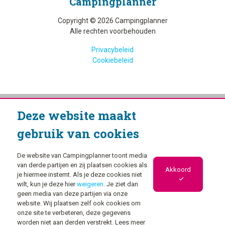
Camping­planner
Copyright © 2026 Campingplanner
Alle rechten voorbehouden
Privacybeleid
Cookiebeleid
Deze website maakt
gebruik van cookies
De website van Campingplanner toont media
van derde partijen en zij plaatsen cookies als
Akkoord
je hiermee instemt. Als je deze cookies niet
wilt, kun je deze hier
weigeren
. Je ziet dan
geen media van deze partijen via onze
website. Wij plaatsen zelf ook cookies om
onze site te verbeteren, deze gegevens
worden niet aan derden verstrekt. Lees meer