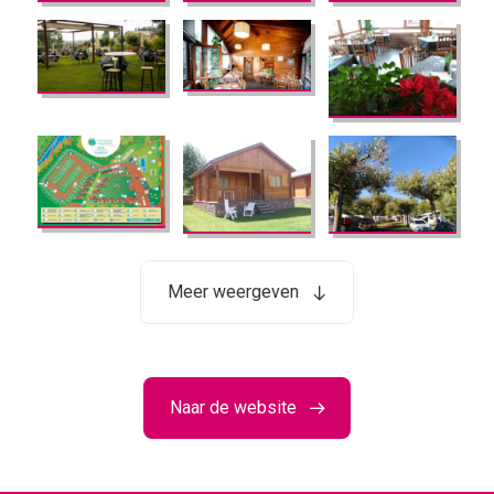
Meer weergeven
Naar de website