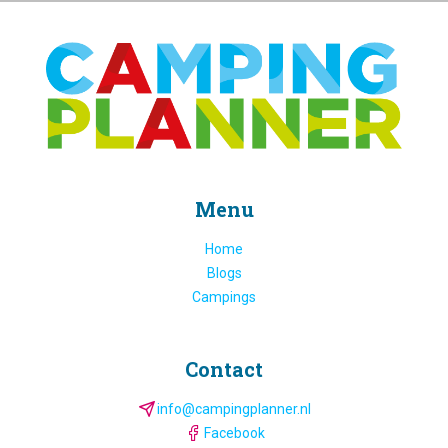
Menu
Home
Blogs
Campings
Contact
info@campingplanner.nl
Facebook