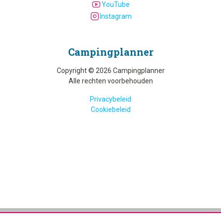
YouTube
Instagram
Camping­planner
Copyright © 2026 Campingplanner
Alle rechten voorbehouden
Privacybeleid
Cookiebeleid