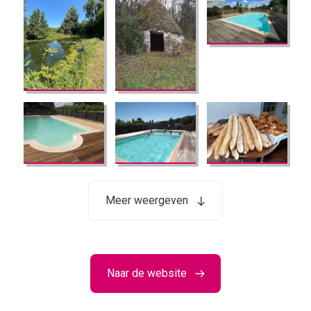
Meer weergeven
Naar de website