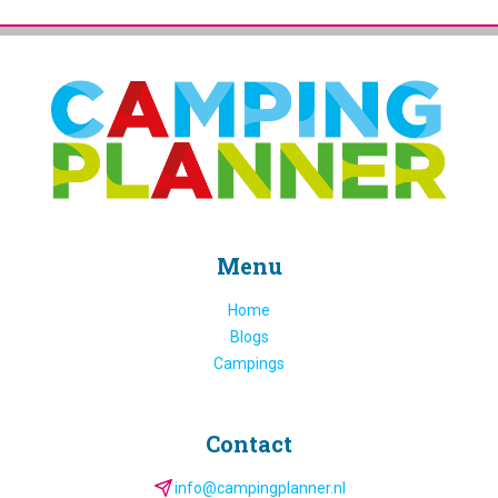
Menu
Home
Blogs
Campings
Contact
info@campingplanner.nl