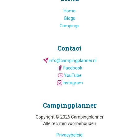
Home
Blogs
Campings
Contact
info@campingplanner.nl
Facebook
YouTube
Instagram
Camping­planner
Copyright © 2026 Campingplanner
Alle rechten voorbehouden
Privacybeleid