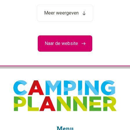
Meer weergeven
Naar de website
Menu