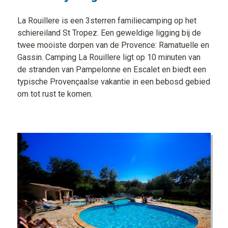
La Rouillere is een 3sterren familiecamping op het
schiereiland St Tropez. Een geweldige ligging bij de
twee mooiste dorpen van de Provence: Ramatuelle en
Gassin. Camping La Rouillere ligt op 10 minuten van
de stranden van Pampelonne en Escalet en biedt een
typische Provençaalse vakantie in een bebosd gebied
om tot rust te komen.