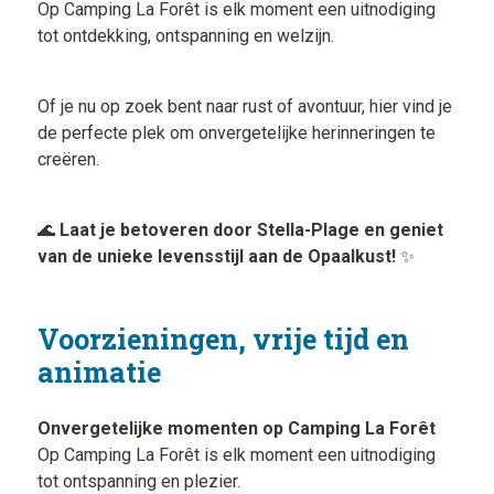
Op Camping La Forêt is elk moment een uitnodiging
tot ontdekking, ontspanning en welzijn.
Of je nu op zoek bent naar rust of avontuur, hier vind je
de perfecte plek om onvergetelijke herinneringen te
creëren.
🌊
Laat je betoveren door Stella-Plage en geniet
van de unieke levensstijl aan de Opaalkust!
✨
Voorzieningen, vrije tijd en
animatie
Onvergetelijke momenten op Camping La Forêt
Op Camping La Forêt is elk moment een uitnodiging
tot ontspanning en plezier.