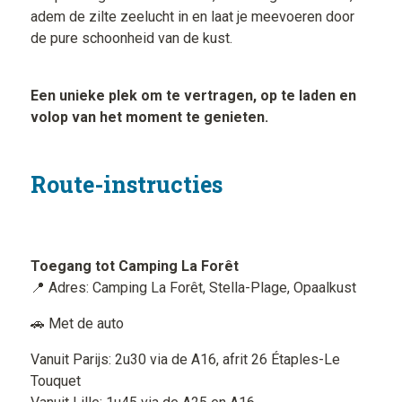
adem de zilte zeelucht in en laat je meevoeren door
de pure schoonheid van de kust.
Een unieke plek om te vertragen, op te laden en
volop van het moment te genieten.
Route-instructies
Toegang tot Camping La Forêt
📍 Adres: Camping La Forêt, Stella-Plage, Opaalkust
🚗 Met de auto
Vanuit Parijs: 2u30 via de A16, afrit 26 Étaples-Le
Touquet