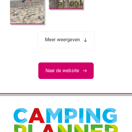
Meer weergeven
Naar de website