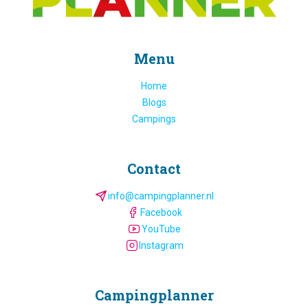
Menu
Home
Blogs
Campings
Contact
info@campingplanner.nl
Facebook
YouTube
Instagram
Camping­planner