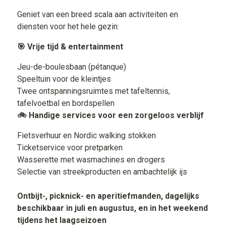
Geniet van een breed scala aan activiteiten en
diensten voor het hele gezin:
🎯 Vrije tijd & entertainment
Jeu-de-boulesbaan (pétanque)
Speeltuin voor de kleintjes
Twee ontspanningsruimtes met tafeltennis,
tafelvoetbal en bordspellen
🚲 Handige services voor een zorgeloos verblijf
Fietsverhuur en Nordic walking stokken
Ticketservice voor pretparken
Wasserette met wasmachines en drogers
Selectie van streekproducten en ambachtelijk ijs
Ontbijt-, picknick- en aperitiefmanden, dagelijks
beschikbaar in juli en augustus, en in het weekend
tijdens het laagseizoen