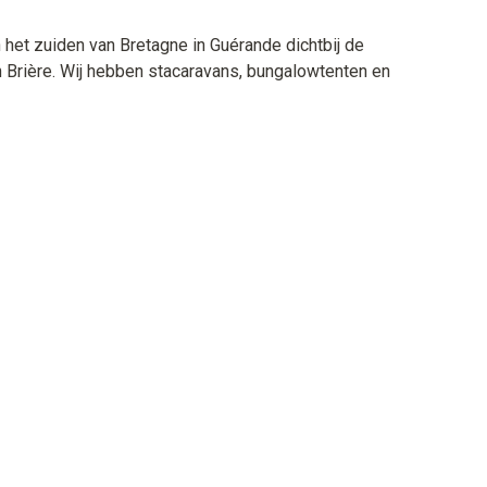
 het zuiden van Bretagne in Guérande dichtbij de
n Brière. Wij hebben stacaravans, bungalowtenten en