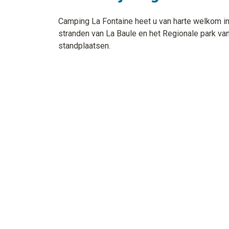
Camping La Fontaine heet u van harte welkom in
stranden van La Baule en het Regionale park va
standplaatsen.