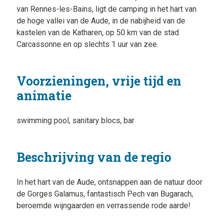
van Rennes-les-Bains, ligt de camping in het hart van
de hoge vallei van de Aude, in de nabijheid van de
kastelen van de Katharen, op 50 km van de stad
Carcassonne en op slechts 1 uur van zee.
Voorzieningen, vrije tijd en
animatie
swimming pool, sanitary blocs, bar
Beschrijving van de regio
In het hart van de Aude, ontsnappen aan de natuur door
de Gorges Galamus, fantastisch Pech van Bugarach,
beroemde wijngaarden en verrassende rode aarde!