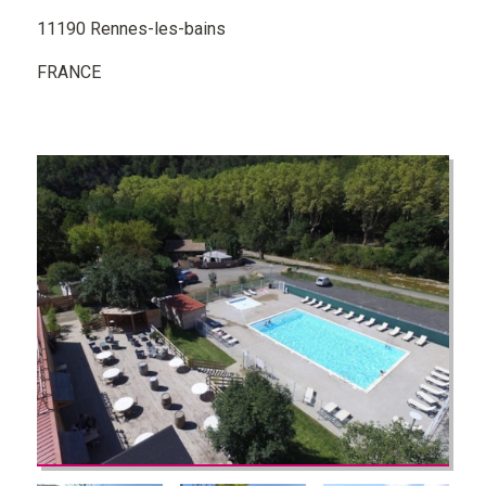
11190 Rennes-les-bains
FRANCE