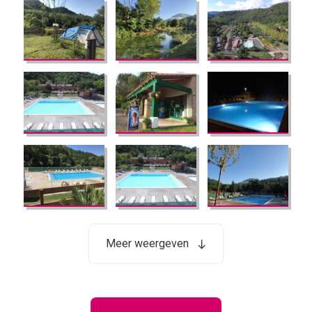
Meer weergeven