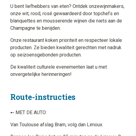
U bent liefhebbers van eten? Ontdek onzewijnmakers,
onze wit, rood, rosé gewaardeerd door topchefs en
blanquettes en mousserende wijnen die niets aan de
Champagne te benijden.
Onze restaurant koken prioriteit en respecteer lokale
producten. Ze bieden kwaliteit gerechten met nadruk
op seizoensgebonden producten.
De kwaliteit culturele evenementen laat u met
onvergetelijke herinneringen!
Route-instructies
➸ MET DE AUTO:
Van Toulouse afslag Bram, volg dan Limoux.