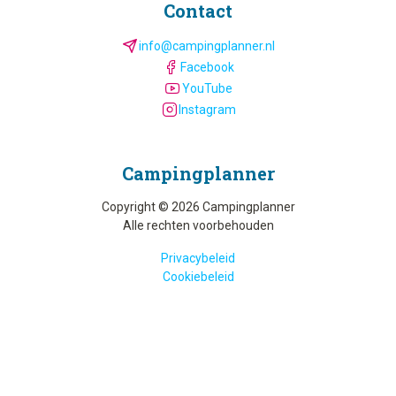
Contact
info@campingplanner.nl
Facebook
YouTube
Instagram
Camping­planner
Copyright © 2026 Campingplanner
Alle rechten voorbehouden
Privacybeleid
Cookiebeleid