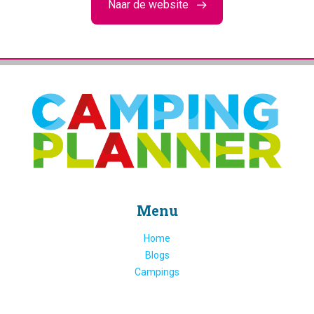
Naar de website
Menu
Home
Blogs
Campings