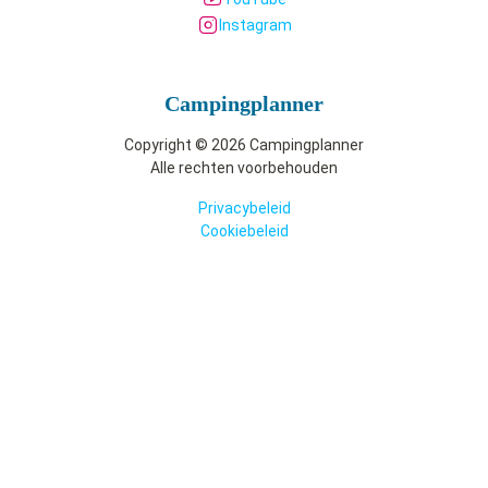
Instagram
Camping­planner
Copyright © 2026 Campingplanner
Alle rechten voorbehouden
Privacybeleid
Cookiebeleid