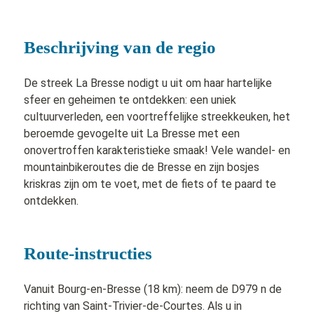
Beschrijving van de regio
De streek La Bresse nodigt u uit om haar hartelijke
sfeer en geheimen te ontdekken: een uniek
cultuurverleden, een voortreffelijke streekkeuken, het
beroemde gevogelte uit La Bresse met een
onovertroffen karakteristieke smaak! Vele wandel- en
mountainbikeroutes die de Bresse en zijn bosjes
kriskras zijn om te voet, met de fiets of te paard te
ontdekken.
Route-instructies
Vanuit Bourg-en-Bresse (18 km): neem de D979 n de
richting van Saint-Trivier-de-Courtes. Als u in