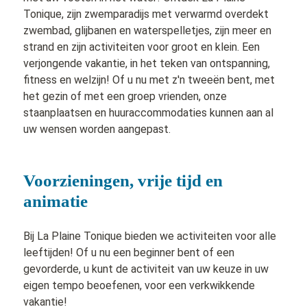
Tonique, zijn zwemparadijs met verwarmd overdekt
zwembad, glijbanen en waterspelletjes, zijn meer en
strand en zijn activiteiten voor groot en klein. Een
verjongende vakantie, in het teken van ontspanning,
fitness en welzijn! Of u nu met z'n tweeën bent, met
het gezin of met een groep vrienden, onze
staanplaatsen en huuraccommodaties kunnen aan al
uw wensen worden aangepast.
Voorzieningen, vrije tijd en
animatie
Bij La Plaine Tonique bieden we activiteiten voor alle
leeftijden! Of u nu een beginner bent of een
gevorderde, u kunt de activiteit van uw keuze in uw
eigen tempo beoefenen, voor een verkwikkende
vakantie!