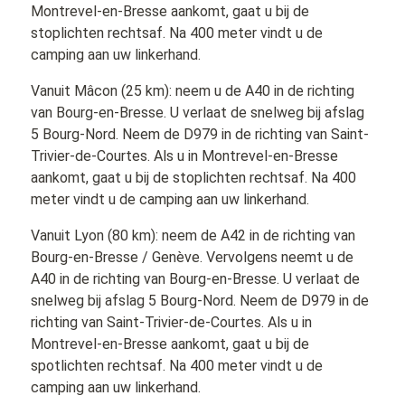
Montrevel-en-Bresse aankomt, gaat u bij de
stoplichten rechtsaf. Na 400 meter vindt u de
camping aan uw linkerhand.
Vanuit Mâcon (25 km): neem u de A40 in de richting
van Bourg-en-Bresse. U verlaat de snelweg bij afslag
5 Bourg-Nord. Neem de D979 in de richting van Saint-
Trivier-de-Courtes. Als u in Montrevel-en-Bresse
aankomt, gaat u bij de stoplichten rechtsaf. Na 400
meter vindt u de camping aan uw linkerhand.
Vanuit Lyon (80 km): neem de A42 in de richting van
Bourg-en-Bresse / Genève. Vervolgens neemt u de
A40 in de richting van Bourg-en-Bresse. U verlaat de
snelweg bij afslag 5 Bourg-Nord. Neem de D979 in de
richting van Saint-Trivier-de-Courtes. Als u in
Montrevel-en-Bresse aankomt, gaat u bij de
spotlichten rechtsaf. Na 400 meter vindt u de
camping aan uw linkerhand.