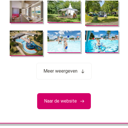
Meer weergeven
Naar de website