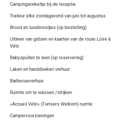
Campingwinkeltje bij de receptie
Traiteur elke zondagavond van juni tot augustus
Brood en luxebroodjes (op bestelling)
Uitleen van gidsen en kaarten van de route Loire à
Vélo
Babyspullen te leen (op reservering)
Laken en handdoeken verhuur
Barbecueverhuur
Ruimte om te wassen /strijken
«Accueil Vélo» (Fietsers Welkom) ruimte
Campervoorzieningen