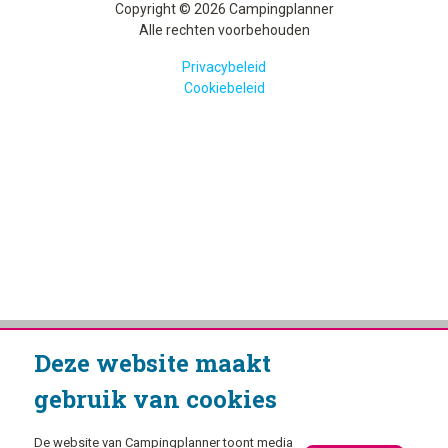
Copyright © 2026 Campingplanner
Alle rechten voorbehouden
Privacybeleid
Cookiebeleid
Deze website maakt
gebruik van cookies
De website van Campingplanner toont media