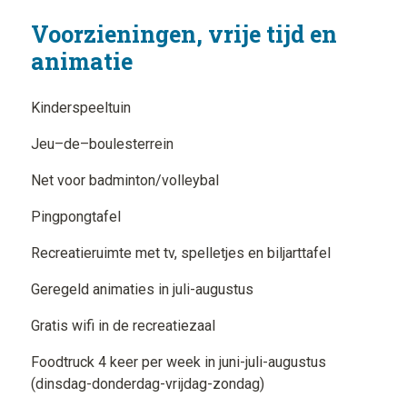
Voorzieningen, vrije tijd en
animatie
Kinderspeeltuin
Jeu–de–boulesterrein
Net voor badminton/volleybal
Pingpongtafel
Recreatieruimte met tv, spelletjes en biljarttafel
Geregeld animaties in juli-augustus
Gratis wifi in de recreatiezaal
Foodtruck 4 keer per week in juni-juli-augustus
(dinsdag-donderdag-vrijdag-zondag)