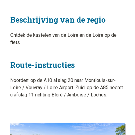
Beschrijving van de regio
Ontdek de kastelen van de Loire en de Loire op de
fiets
Route-instructies
Noorden: op de A10 afslag 20 naar Montlouis-sur-
Loire / Vouvray / Loire Airport. Zuid: op de A85 neemt
u afslag 11 richting Bléré / Amboise / Loches.