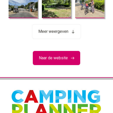
Meer weergeven
Naar de website