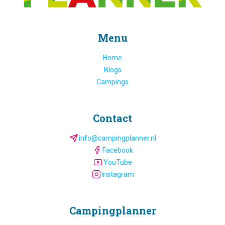
Menu
Home
Blogs
Campings
Contact
info@campingplanner.nl
Facebook
YouTube
Instagram
Camping­planner