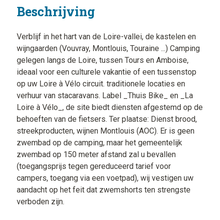
Beschrijving
Verblijf in het hart van de Loire-vallei, de kastelen en
wijngaarden (Vouvray, Montlouis, Touraine ...) Camping
gelegen langs de Loire, tussen Tours en Amboise,
ideaal voor een culturele vakantie of een tussenstop
op uw Loire à Vélo circuit. traditionele locaties en
verhuur van stacaravans. Label _Thuis Bike_ en _La
Loire à Vélo_, de site biedt diensten afgestemd op de
behoeften van de fietsers. Ter plaatse: Dienst brood,
streekproducten, wijnen Montlouis (AOC). Er is geen
zwembad op de camping, maar het gemeentelijk
zwembad op 150 meter afstand zal u bevallen
(toegangsprijs tegen gereduceerd tarief voor
campers, toegang via een voetpad), wij vestigen uw
aandacht op het feit dat zwemshorts ten strengste
verboden zijn.