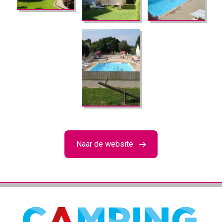
Naar de website