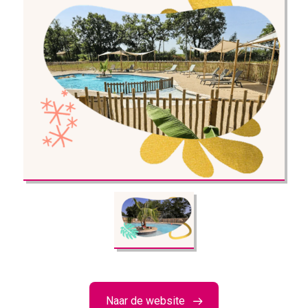
Naar de website