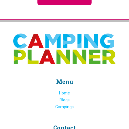
Menu
Home
Blogs
Campings
Contact