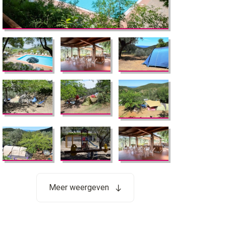
Meer weergeven