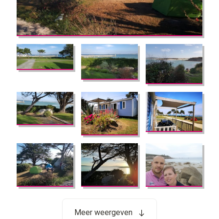
Meer weergeven