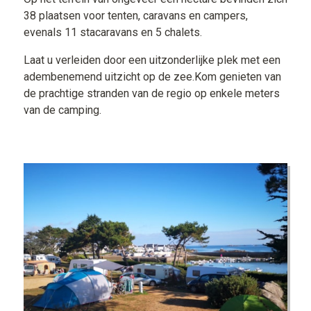
38 plaatsen voor tenten, caravans en campers,
evenals 11 stacaravans en 5 chalets.
Laat u verleiden door een uitzonderlijke plek met een
adembenemend uitzicht op de zee.Kom genieten van
de prachtige stranden van de regio op enkele meters
van de camping.