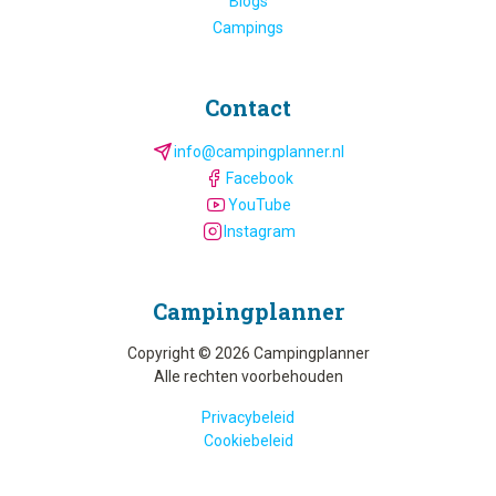
Blogs
Campings
Contact
info@campingplanner.nl
Facebook
YouTube
Instagram
Camping­planner
Copyright © 2026 Campingplanner
Alle rechten voorbehouden
Privacybeleid
Cookiebeleid