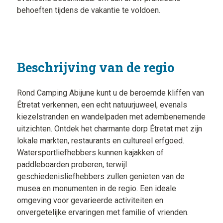
behoeften tijdens de vakantie te voldoen.
Beschrijving van de regio
Rond Camping Abijune kunt u de beroemde kliffen van
Étretat verkennen, een echt natuurjuweel, evenals
kiezelstranden en wandelpaden met adembenemende
uitzichten. Ontdek het charmante dorp Étretat met zijn
lokale markten, restaurants en cultureel erfgoed.
Watersportliefhebbers kunnen kajakken of
paddleboarden proberen, terwijl
geschiedenisliefhebbers zullen genieten van de
musea en monumenten in de regio. Een ideale
omgeving voor gevarieerde activiteiten en
onvergetelijke ervaringen met familie of vrienden.