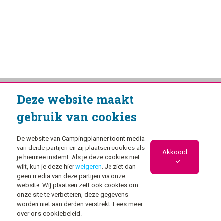
Deze website maakt
gebruik van cookies
De website van Campingplanner toont media
van derde partijen en zij plaatsen cookies als
Akkoord
je hiermee instemt. Als je deze cookies niet
wilt, kun je deze hier
weigeren
. Je ziet dan
geen media van deze partijen via onze
website. Wij plaatsen zelf ook cookies om
onze site te verbeteren, deze gegevens
worden niet aan derden verstrekt. Lees meer
over ons cookiebeleid.