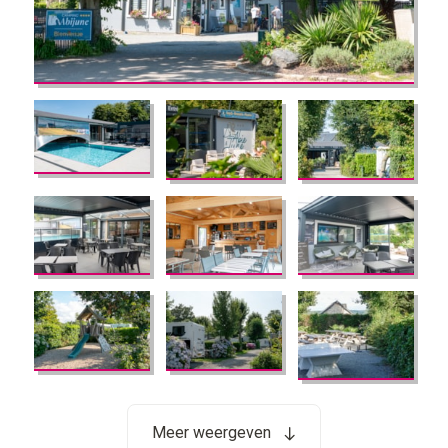
Meer weergeven