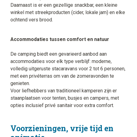
Daarnaast is er een gezellige snackbar, een kleine
winkel met streekproducten (cider, lokale jam) en elke
ochtend vers brood.
Accommodaties tussen comfort en natuur
De camping biedt een gevarieerd aanbod aan
accommodaties voor elk type verblijf: moderne,
volledig uitgeruste stacaravans voor 2 tot 6 personen,
met een privéterras om van de zomeravonden te
genieten.
Voor liefhebbers van traditioneel kamperen zijn er
staanplaatsen voor tenten, busjes en campers, met
opties inclusief privé sanitair voor extra comfort.
Voorzieningen, vrije tijd en