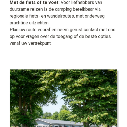
Met de fiets of te voet:
Voor liefhebbers van
duurzame reizen is de camping bereikbaar via
regionale fiets- en wandelroutes, met onderweg
prachtige uitzichten.
Plan uw route vooraf en neem gerust contact met ons
op voor vragen over de toegang of de beste opties
vanaf uw vertrekpunt.