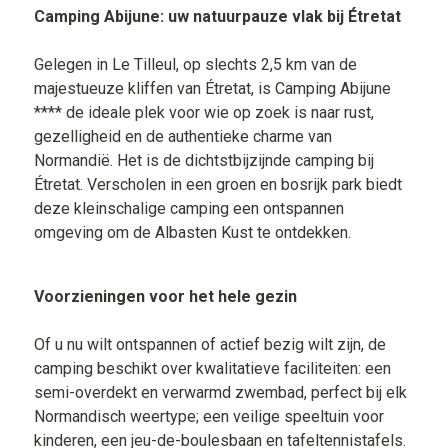
Camping Abijune: uw natuurpauze vlak bij Étretat
Gelegen in Le Tilleul, op slechts 2,5 km van de
majestueuze kliffen van Étretat, is Camping Abijune
**** de ideale plek voor wie op zoek is naar rust,
gezelligheid en de authentieke charme van
Normandië. Het is de dichtstbijzijnde camping bij
Étretat. Verscholen in een groen en bosrijk park biedt
deze kleinschalige camping een ontspannen
omgeving om de Albasten Kust te ontdekken.
Voorzieningen voor het hele gezin
Of u nu wilt ontspannen of actief bezig wilt zijn, de
camping beschikt over kwalitatieve faciliteiten: een
semi-overdekt en verwarmd zwembad, perfect bij elk
Normandisch weertype; een veilige speeltuin voor
kinderen, een jeu-de-boulesbaan en tafeltennistafels.