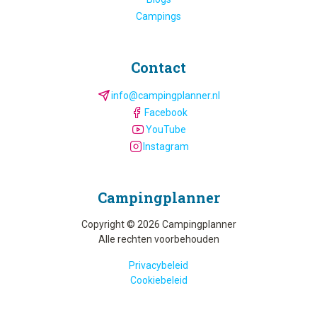
Campings
Contact
info@campingplanner.nl
Facebook
YouTube
Instagram
Camping­planner
Copyright © 2026 Campingplanner
Alle rechten voorbehouden
Privacybeleid
Cookiebeleid