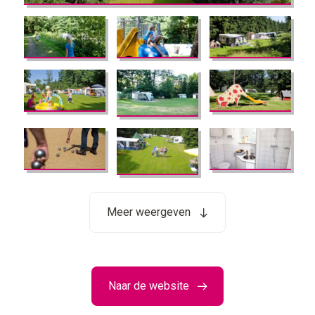
Meer weergeven
Naar de website