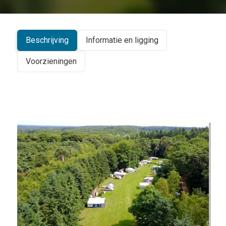
+
−
Beschrijving
Informatie en ligging
Voorzieningen