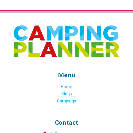
Menu
Home
Blogs
Campings
Contact