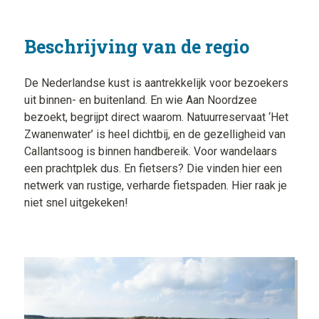
Beschrijving van de regio
De Nederlandse kust is aantrekkelijk voor bezoekers
uit binnen- en buitenland. En wie Aan Noordzee
bezoekt, begrijpt direct waarom. Natuurreservaat ‘Het
Zwanenwater’ is heel dichtbij, en de gezelligheid van
Callantsoog is binnen handbereik. Voor wandelaars
een prachtplek dus. En fietsers? Die vinden hier een
netwerk van rustige, verharde fietspaden. Hier raak je
niet snel uitgekeken!