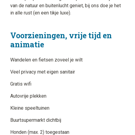
van de natuur en buitenlucht geniet, bij ons doe je het
in alle rust (en een tikje luxe).
Voorzieningen, vrije tijd en
animatie
Wandelen en fietsen zoveel je wilt
Veel privacy met eigen sanitair
Gratis wifi
Autovrije plekken
Kleine speeltuinen
Buurtsupermarkt dichtbij
Honden (max. 2) toegestaan