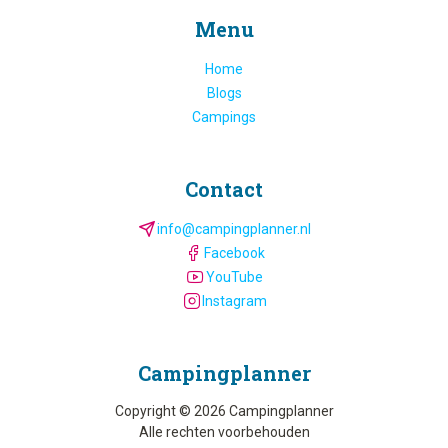
Menu
Home
Blogs
Campings
Contact
info@campingplanner.nl
Facebook
YouTube
Instagram
Camping­planner
Copyright © 2026 Campingplanner
Alle rechten voorbehouden