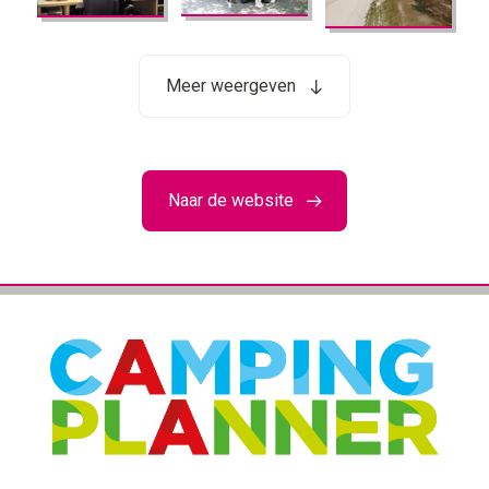
Meer weergeven
Naar de website