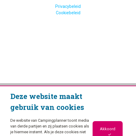
Privacybeleid
Cookiebeleid
Deze website maakt
gebruik van cookies
De website van Campingplanner toont media
van derde partijen en zij plaatsen cookies als
Akkoord
je hiermee instemt. Als je deze cookies niet