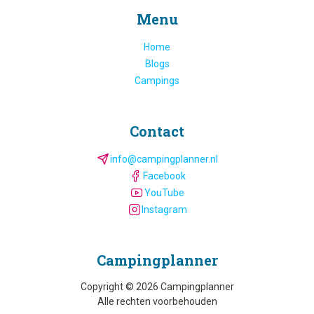
Menu
Home
Blogs
Campings
Contact
info@campingplanner.nl
Facebook
YouTube
Instagram
Camping­planner
Copyright © 2026 Campingplanner
Alle rechten voorbehouden