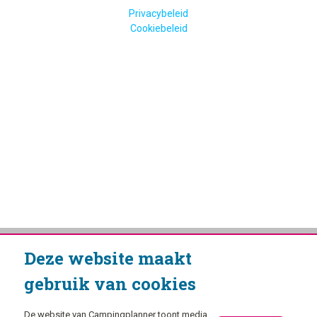
Privacybeleid
Cookiebeleid
Deze website maakt
gebruik van cookies
De website van Campingplanner toont media