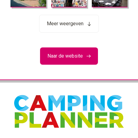
Meer weergeven
Naar de website